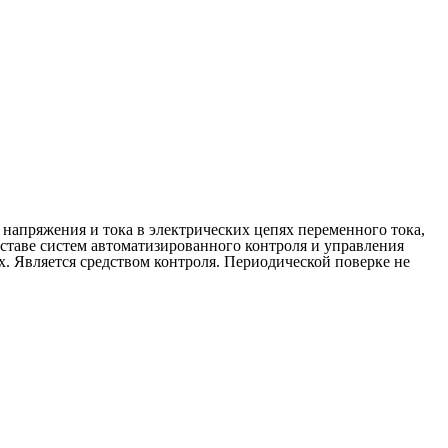
напряжения и тока в электрических цепях переменного тока,
оставе систем автоматизированного контроля и управления
. Является средством контроля. Периодической поверке не