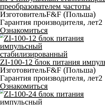
преобразователем частоты
Изготовитель
F&F (Польша)
Гарантия производителя, лет
2
Ознакомиться
ZI-100-12 блок питания импу
Изготовитель
F&F (Польша)
Гарантия производителя, лет
2
Ознакомиться