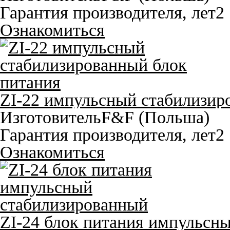
Гарантия производителя, лет
2
Ознакомиться
ZI-22 импульсный стабилизир
Изготовитель
F&F (Польша)
Гарантия производителя, лет
2
Ознакомиться
ZI-24 блок питания импульсн