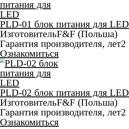
PLD-01 блок питания для LED
Изготовитель
F&F (Польша)
Гарантия производителя, лет
2
Ознакомиться
PLD-02 блок питания для LED
Изготовитель
F&F (Польша)
Гарантия производителя, лет
2
Ознакомиться