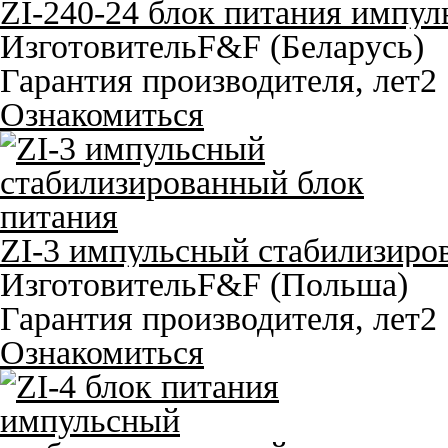
ZI-240-24 блок питания импу
Изготовитель
F&F (Беларусь)
Гарантия производителя, лет
2
Ознакомиться
ZI-3 импульсный стабилизиро
Изготовитель
F&F (Польша)
Гарантия производителя, лет
2
Ознакомиться