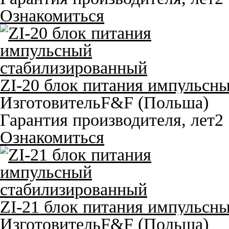
Ознакомиться
ZI-20 блок питания импульсн
Изготовитель
F&F (Польша)
Гарантия производителя, лет
2
Ознакомиться
ZI-21 блок питания импульсн
Изготовитель
F&F (Польша)