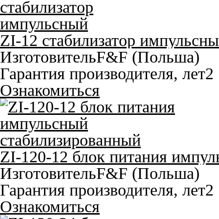
ZI-12 стабилизатор импульсн
Изготовитель
F&F (Польша)
Гарантия производителя, лет
2
Ознакомиться
ZI-120-12 блок питания импу
Изготовитель
F&F (Польша)
Гарантия производителя, лет
2
Ознакомиться