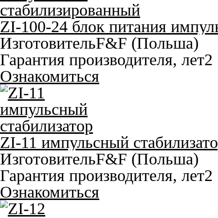
ZI-100-24 блок питания импу
Изготовитель
F&F (Польша)
Гарантия производителя, лет
2
Ознакомиться
ZI-11 импульсный стабилизат
Изготовитель
F&F (Польша)
Гарантия производителя, лет
2
Ознакомиться