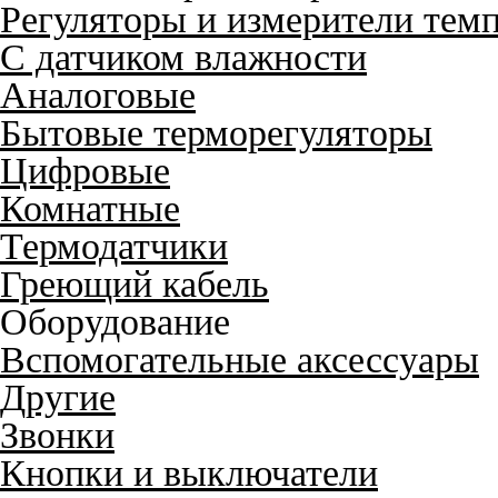
Регуляторы и измерители тем
С датчиком влажности
Аналоговые
Бытовые терморегуляторы
Цифровые
Комнатные
Термодатчики
Греющий кабель
Оборудование
Вспомогательные аксессуары
Другие
Звонки
Кнопки и выключатели