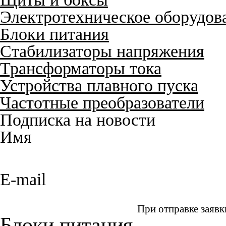
Электротехническое оборудов
Блоки питания
Стабилизаторы напряжения
Трансформаторы тока
Устройства плавного пуска
Частотные преобразователи
Подписка на новости
Имя
E-mail
При отправке заявк
Блоки питания