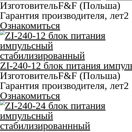
Изготовитель
F&F (Польша)
Гарантия производителя, лет
2
Ознакомиться
ZI-240-12 блок питания импу
Изготовитель
F&F (Польша)
Гарантия производителя, лет
2
Ознакомиться