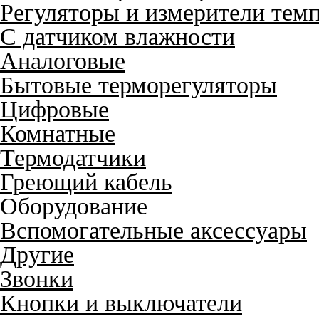
Регуляторы и измерители тем
С датчиком влажности
Аналоговые
Бытовые терморегуляторы
Цифровые
Комнатные
Термодатчики
Греющий кабель
Оборудование
Вспомогательные аксессуары
Другие
Звонки
Кнопки и выключатели