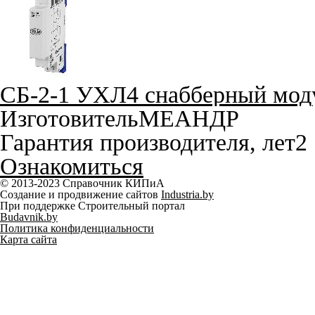
СБ-2-1 УХЛ4 снабберный мод
Изготовитель
МЕАНДР
Гарантия производителя, лет
2
Ознакомиться
© 2013-2023 Справочник КИПиА
Создание и продвижение сайтов
Industria.by
При поддержке Строительный портал
Budavnik.by
Политика конфиденциальности
Карта сайта