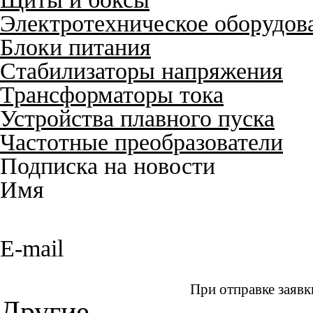
Электротехническое оборудов
Блоки питания
Стабилизаторы напряжения
Трансформаторы тока
Устройства плавного пуска
Частотные преобразователи
Подписка на новости
Имя
E-mail
При отправке заявк
Другие