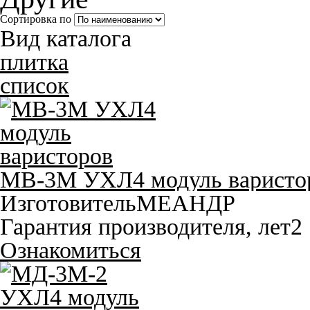
Сортировка по
Вид каталога
плитка
список
МВ-3М УХЛ4 модуль варисто
Изготовитель
МЕАНДР
Гарантия производителя, лет
2
Ознакомиться