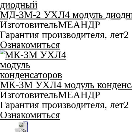
МД-3М-2 УХЛ4 модуль диод
Изготовитель
МЕАНДР
Гарантия производителя, лет
2
Ознакомиться
МК-3М УХЛ4 модуль конденс
Изготовитель
МЕАНДР
Гарантия производителя, лет
2
Ознакомиться