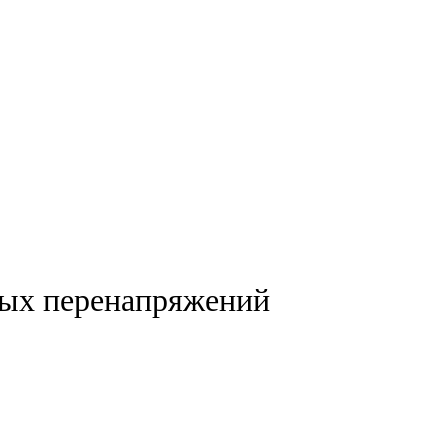
ных перенапряжений