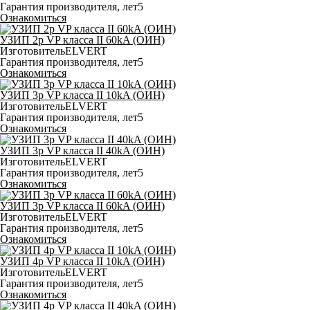
Гарантия производителя, лет
5
Ознакомиться
УЗИП 2p VP класса II 60kA (ОИН)
Изготовитель
ELVERT
Гарантия производителя, лет
5
Ознакомиться
УЗИП 3p VP класса II 10kA (ОИН)
Изготовитель
ELVERT
Гарантия производителя, лет
5
Ознакомиться
УЗИП 3p VP класса II 40kA (ОИН)
Изготовитель
ELVERT
Гарантия производителя, лет
5
Ознакомиться
УЗИП 3p VP класса II 60kA (ОИН)
Изготовитель
ELVERT
Гарантия производителя, лет
5
Ознакомиться
УЗИП 4p VP класса II 10kA (ОИН)
Изготовитель
ELVERT
Гарантия производителя, лет
5
Ознакомиться