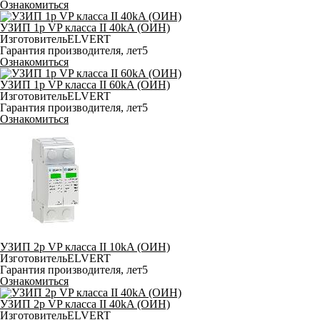
Ознакомиться
УЗИП 1p VP класса II 40kA (ОИН)
Изготовитель
ELVERT
Гарантия производителя, лет
5
Ознакомиться
УЗИП 1p VP класса II 60kA (ОИН)
Изготовитель
ELVERT
Гарантия производителя, лет
5
Ознакомиться
УЗИП 2p VP класса II 10kA (ОИН)
Изготовитель
ELVERT
Гарантия производителя, лет
5
Ознакомиться
УЗИП 2p VP класса II 40kA (ОИН)
Изготовитель
ELVERT