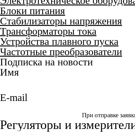
Электротехническое оборудов
Блоки питания
Стабилизаторы напряжения
Трансформаторы тока
Устройства плавного пуска
Частотные преобразователи
Подписка на новости
Имя
E-mail
При отправке заявк
Регуляторы и измерител