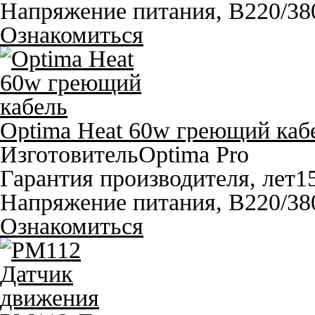
Напряжение питания, В
220/38
Ознакомиться
Optima Heat 60w греющий каб
Изготовитель
Optima Pro
Гарантия производителя, лет
1
Напряжение питания, В
220/38
Ознакомиться