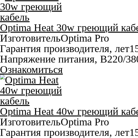
Optima Heat 30w греющий каб
Изготовитель
Optima Pro
Гарантия производителя, лет
1
Напряжение питания, В
220/38
Ознакомиться
Optima Heat 40w греющий каб
Изготовитель
Optima Pro
Гарантия производителя, лет
1