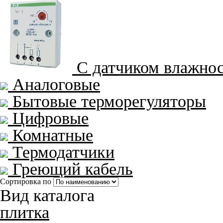
С датчиком влажно
Аналоговые
Бытовые терморегуляторы
Цифровые
Комнатные
Термодатчики
Греющий кабель
Сортировка по
Вид каталога
плитка