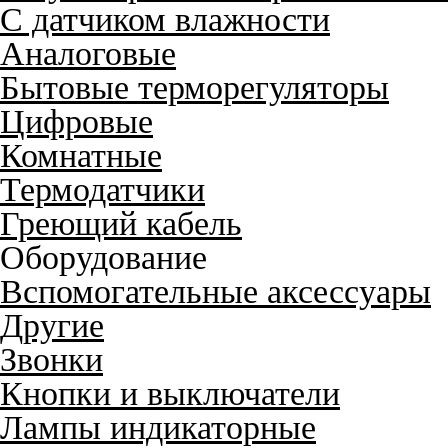
С датчиком влажности
Аналоговые
Бытовые терморегуляторы
Цифровые
Комнатные
Термодатчики
Греющий кабель
Оборудование
Вспомогательные аксессуары
Другие
Звонки
Кнопки и выключатели
Лампы индикаторные