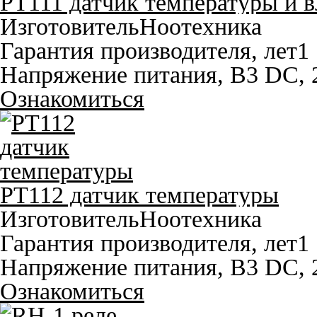
PT111 датчик температуры и 
Изготовитель
Ноотехника
Гарантия производителя, лет
1
Напряжение питания, В
3 DC, 
Ознакомиться
PT112 датчик температуры
Изготовитель
Ноотехника
Гарантия производителя, лет
1
Напряжение питания, В
3 DC, 
Ознакомиться