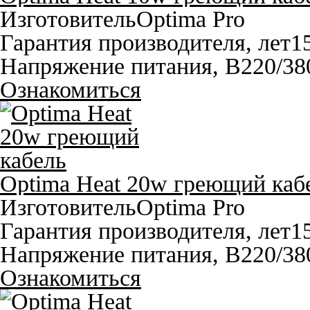
Изготовитель
Optima Pro
Гарантия производителя, лет
1
Напряжение питания, В
220/38
Ознакомиться
Optima Heat 20w греющий каб
Изготовитель
Optima Pro
Гарантия производителя, лет
1
Напряжение питания, В
220/38
Ознакомиться