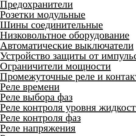
Предохранители
Розетки модульные
Шины соединительные
Низковольтное оборудование
Автоматические выключатели
Устройство защиты от импуль
Ограничители мощности
Промежуточные реле и конта
Реле времени
Реле выбора фаз
Реле контроля уровня жидкос
Реле контроля фаз
Реле напряжения