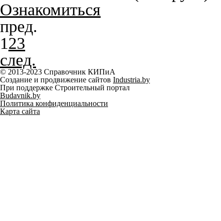
Ознакомиться
пред.
1
2
3
след.
© 2013-2023 Справочник КИПиА
Создание и продвижение сайтов
Industria.by
При поддержке Строительный портал
Budavnik.by
Политика конфиденциальности
Карта сайта