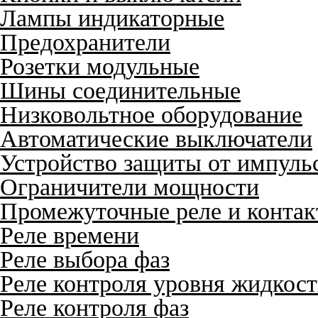
Лампы индикаторные
Предохранители
Розетки модульные
Шины соединительные
Низковольтное оборудование
Автоматические выключатели
Устройство защиты от импуль
Ограничители мощности
Промежуточные реле и конта
Реле времени
Реле выбора фаз
Реле контроля уровня жидкос
Реле контроля фаз