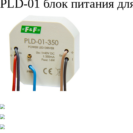
PLD-01 блок питания дл