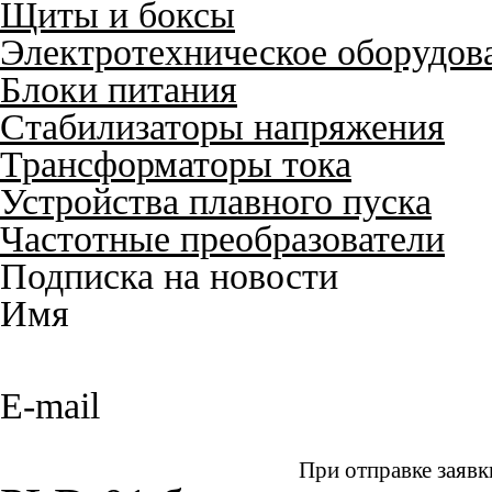
Щиты и боксы
Электротехническое оборудов
Блоки питания
Стабилизаторы напряжения
Трансформаторы тока
Устройства плавного пуска
Частотные преобразователи
Подписка на новости
Имя
E-mail
При отправке заявк