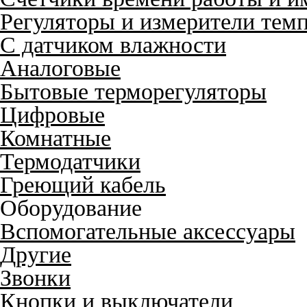
Регуляторы и измерители тем
С датчиком влажности
Аналоговые
Бытовые терморегуляторы
Цифровые
Комнатные
Термодатчики
Греющий кабель
Оборудование
Вспомогательные аксессуары
Другие
Звонки
Кнопки и выключатели