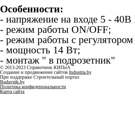
Особенности:
- напряжение на входе 5 - 40В
- режим работы ON/OFF;
- режим работы с регуляторо
- мощность 14 Вт;
- монтаж " в подрозетник"
© 2013-2023 Справочник КИПиА
Создание и продвижение сайтов
Industria.by
При поддержке Строительный портал
Budavnik.by
Политика конфиденциальности
Карта сайта