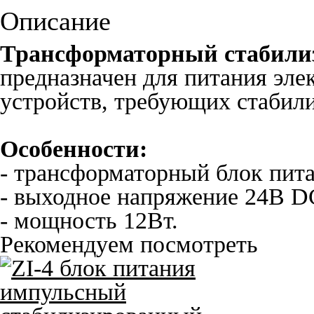
Описание
Трансформаторный стабили
предназначен для питания эле
устройств, требующих стабил
Особенности:
- трансформаторный блок пита
- выходное напряжение 24В D
- мощность 12Вт.
Рекомендуем посмотреть