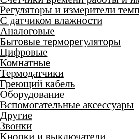
Регуляторы и измерители тем
С датчиком влажности
Аналоговые
Бытовые терморегуляторы
Цифровые
Комнатные
Термодатчики
Греющий кабель
Оборудование
Вспомогательные аксессуары
Другие
Звонки
Кнопки и выключатели