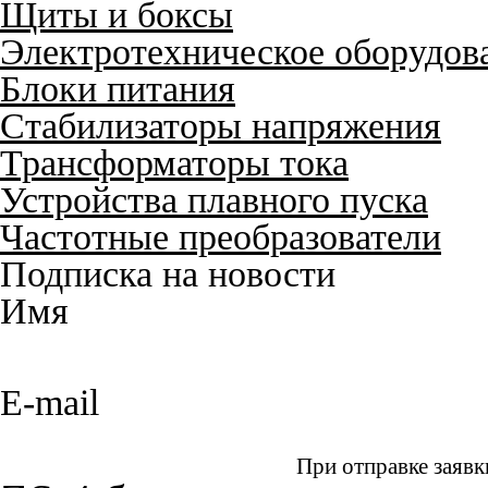
Щиты и боксы
Электротехническое оборудов
Блоки питания
Стабилизаторы напряжения
Трансформаторы тока
Устройства плавного пуска
Частотные преобразователи
Подписка на новости
Имя
E-mail
При отправке заявк