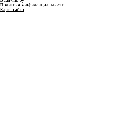
Budavnik.by
Политика конфиденциальности
Карта сайта