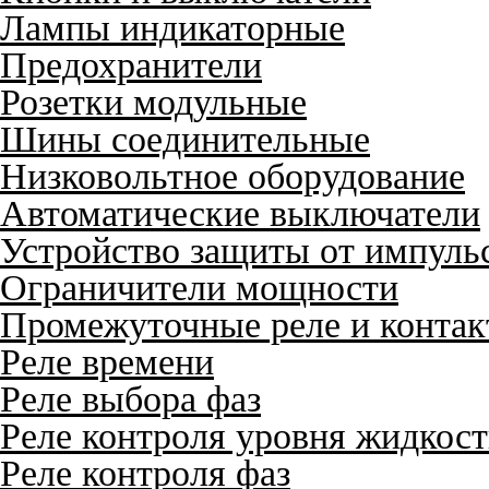
Лампы индикаторные
Предохранители
Розетки модульные
Шины соединительные
Низковольтное оборудование
Автоматические выключатели
Устройство защиты от импуль
Ограничители мощности
Промежуточные реле и конта
Реле времени
Реле выбора фаз
Реле контроля уровня жидкос
Реле контроля фаз