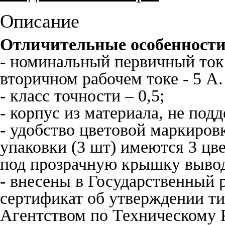
Описание
Отличительные особенности
- номинальный первичный ток
вторичном рабочем токе - 5 А.
- класс точности – 0,5;
- корпус из материала, не по
- удобство цветовой маркиров
упаковки (3 шт) имеются 3 цв
под прозрачную крышку выводо
- внесены в Государственный 
сертификат об утверждении т
Агентством по Техническому 