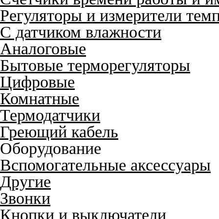
Регуляторы и измерители тем
С датчиком влажности
Аналоговые
Бытовые терморегуляторы
Цифровые
Комнатные
Термодатчики
Греющий кабель
Оборудование
Вспомогательные аксессуары
Другие
Звонки
Кнопки и выключатели