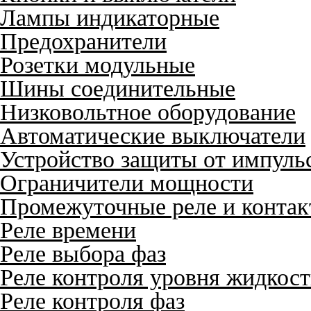
Лампы индикаторные
Предохранители
Розетки модульные
Шины соединительные
Низковольтное оборудование
Автоматические выключатели
Устройство защиты от импуль
Ограничители мощности
Промежуточные реле и конта
Реле времени
Реле выбора фаз
Реле контроля уровня жидкос
Реле контроля фаз