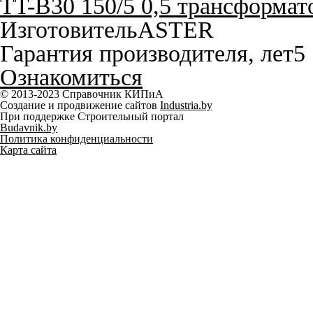
TT-B30 150/5 0,5 трансформа
Изготовитель
ASTER
Гарантия производителя, лет
5
Ознакомиться
© 2013-2023 Справочник КИПиА
Создание и продвижение сайтов
Industria.by
При поддержке Строительный портал
Budavnik.by
Политика конфиденциальности
Карта сайта