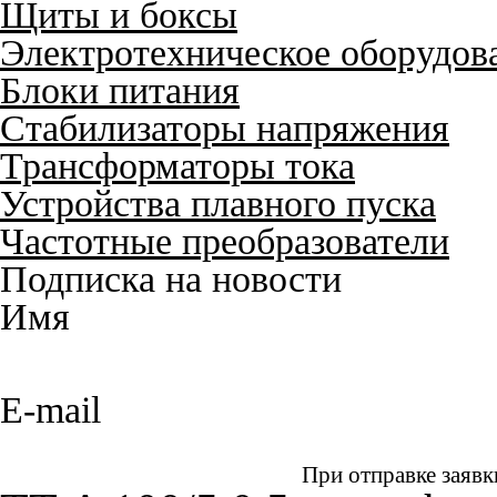
Щиты и боксы
Электротехническое оборудов
Блоки питания
Стабилизаторы напряжения
Трансформаторы тока
Устройства плавного пуска
Частотные преобразователи
Подписка на новости
Имя
E-mail
При отправке заявк