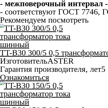
- межповерочный интервал - 
- соответствуют ГОСТ 7746, Г
Рекомендуем посмотреть
TT-B30 300/5 0,5 трансформа
Изготовитель
ASTER
Гарантия производителя, лет
5
Ознакомиться