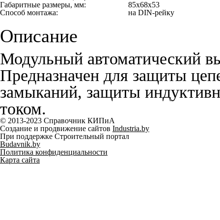
Габаритные размеры, мм:
85х68х53
Способ монтажа:
на DIN-рейку
Описание
Модульный автоматический в
Предназначен для защиты цепе
замыканий, защиты индуктивн
током.
© 2013-2023 Справочник КИПиА
Создание и продвижение сайтов
Industria.by
При поддержке Строительный портал
Budavnik.by
Политика конфиденциальности
Карта сайта