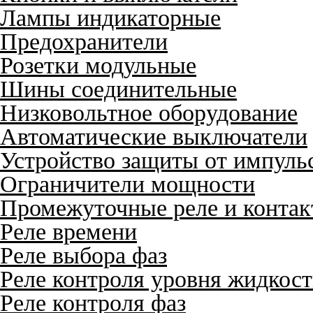
Лампы индикаторные
Предохранители
Розетки модульные
Шины соединительные
Низковольтное оборудование
Автоматические выключатели
Устройство защиты от импуль
Ограничители мощности
Промежуточные реле и конта
Реле времени
Реле выбора фаз
Реле контроля уровня жидкос
Реле контроля фаз