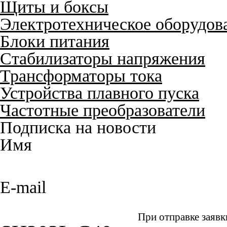
Щиты и боксы
Электротехническое оборудов
Блоки питания
Стабилизаторы напряжения
Трансформаторы тока
Устройства плавного пуска
Частотные преобразователи
Подписка на новости
Имя
E-mail
При отправке заявк