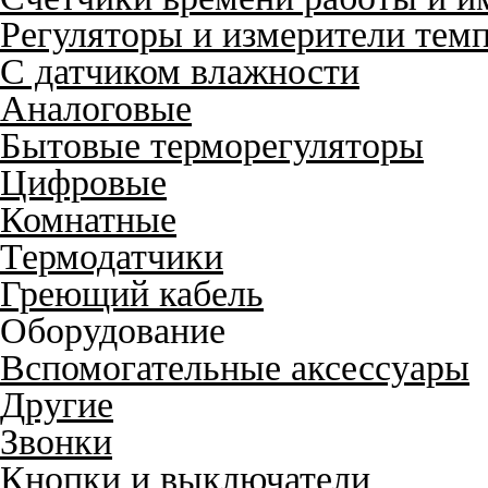
Регуляторы и измерители тем
С датчиком влажности
Аналоговые
Бытовые терморегуляторы
Цифровые
Комнатные
Термодатчики
Греющий кабель
Оборудование
Вспомогательные аксессуары
Другие
Звонки
Кнопки и выключатели