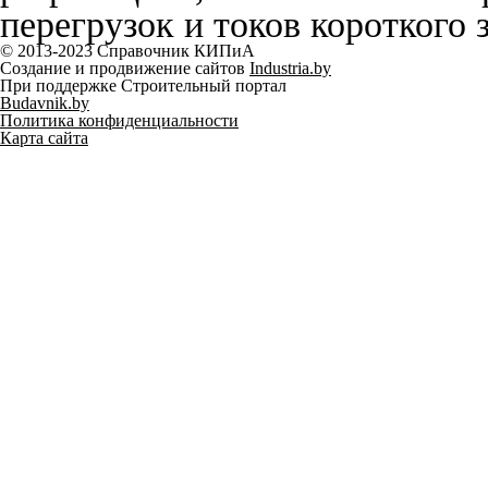
перегрузок и токов короткого 
© 2013-2023 Справочник КИПиА
Создание и продвижение сайтов
Industria.by
При поддержке Строительный портал
Budavnik.by
Политика конфиденциальности
Карта сайта