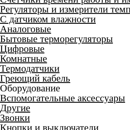
Регуляторы и измерители тем
С датчиком влажности
Аналоговые
Бытовые терморегуляторы
Цифровые
Комнатные
Термодатчики
Греющий кабель
Оборудование
Вспомогательные аксессуары
Другие
Звонки
Кнопки и выключатели