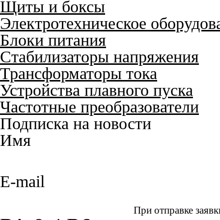
Щиты и боксы
Электротехническое оборудов
Блоки питания
Стабилизаторы напряжения
Трансформаторы тока
Устройства плавного пуска
Частотные преобразователи
Подписка на новости
Имя
E-mail
При отправке заявк