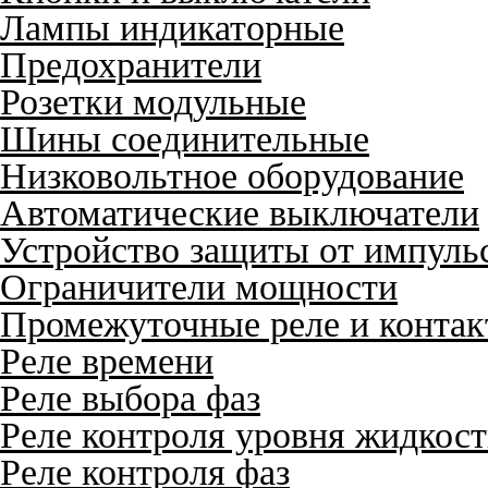
Лампы индикаторные
Предохранители
Розетки модульные
Шины соединительные
Низковольтное оборудование
Автоматические выключатели
Устройство защиты от импуль
Ограничители мощности
Промежуточные реле и конта
Реле времени
Реле выбора фаз
Реле контроля уровня жидкос
Реле контроля фаз