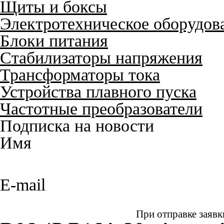
Щиты и боксы
Электротехническое оборудов
Блоки питания
Стабилизаторы напряжения
Трансформаторы тока
Устройства плавного пуска
Частотные преобразователи
Подписка на новости
Имя
E-mail
При отправке заявк