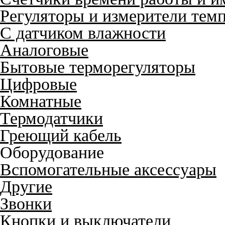
Регуляторы и измерители тем
С датчиком влажности
Аналоговые
Бытовые терморегуляторы
Цифровые
Комнатные
Термодатчики
Греющий кабель
Оборудование
Вспомогательные аксессуары
Другие
Звонки
Кнопки и выключатели