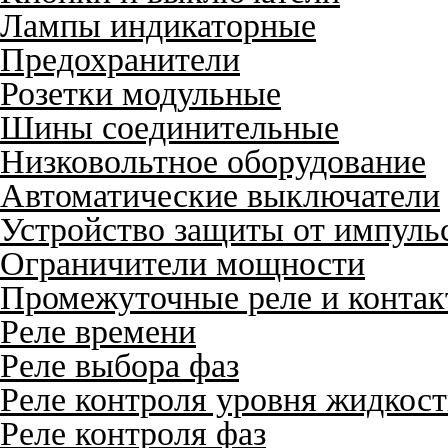
Лампы индикаторные
Предохранители
Розетки модульные
Шины соединительные
Низковольтное оборудование
Автоматические выключатели
Устройство защиты от импуль
Ограничители мощности
Промежуточные реле и конта
Реле времени
Реле выбора фаз
Реле контроля уровня жидкос
Реле контроля фаз