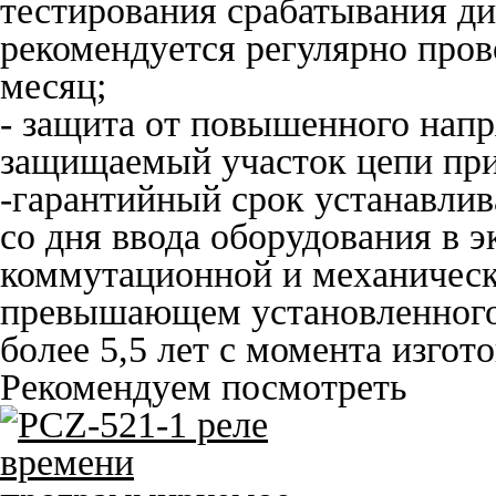
тестирования срабатывания д
рекомендуется регулярно прово
месяц;
- защита от повышенного нап
защищаемый участок цепи пр
-гарантийный срок устанавлив
со дня ввода оборудования в 
коммутационной и механическ
превышающем установленного 
более 5,5 лет с момента изгот
Рекомендуем посмотреть