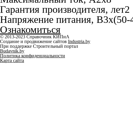
Гарантия производителя, лет
2
Напряжение питания, В
3х(50-
Ознакомиться
© 2013-2023 Справочник КИПиА
Создание и продвижение сайтов
Industria.by
При поддержке Строительный портал
Budavnik.by
Политика конфиденциальности
Карта сайта