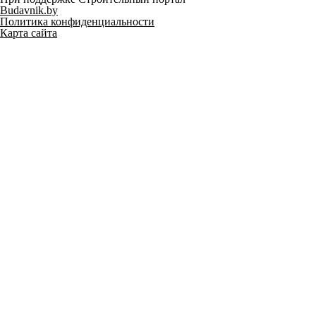
Budavnik.by
Политика конфиденциальности
Карта сайта