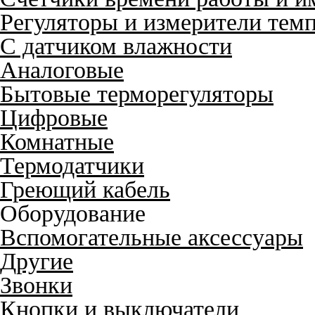
Регуляторы и измерители тем
С датчиком влажности
Аналоговые
Бытовые терморегуляторы
Цифровые
Комнатные
Термодатчики
Греющий кабель
Оборудование
Вспомогательные аксессуары
Другие
Звонки
Кнопки и выключатели