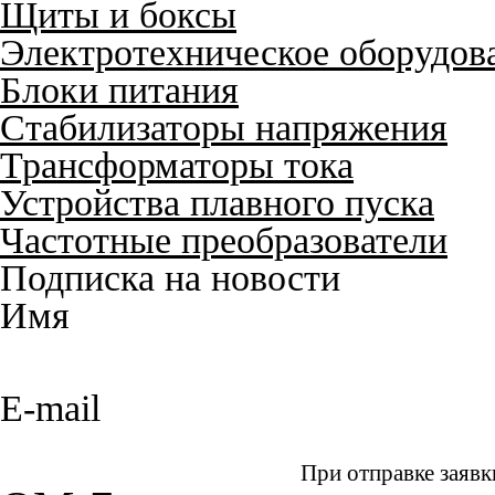
Щиты и боксы
Электротехническое оборудов
Блоки питания
Стабилизаторы напряжения
Трансформаторы тока
Устройства плавного пуска
Частотные преобразователи
Подписка на новости
Имя
E-mail
При отправке заявк