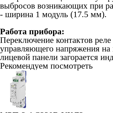
выбросов возникающих при ра
- ширина 1 модуль (17.5 мм).
Работа прибора:
Переключение контактов реле
управляющего напряжения на 
лицевой панели загорается ин
Рекомендуем посмотреть