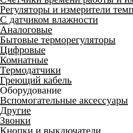
Регуляторы и измерители тем
С датчиком влажности
Аналоговые
Бытовые терморегуляторы
Цифровые
Комнатные
Термодатчики
Греющий кабель
Оборудование
Вспомогательные аксессуары
Другие
Звонки
Кнопки и выключатели