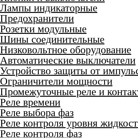
Лампы индикаторные
Предохранители
Розетки модульные
Шины соединительные
Низковольтное оборудование
Автоматические выключатели
Устройство защиты от импуль
Ограничители мощности
Промежуточные реле и конта
Реле времени
Реле выбора фаз
Реле контроля уровня жидкос
Реле контроля фаз