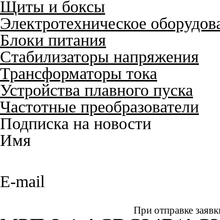
Щиты и боксы
Электротехническое оборудов
Блоки питания
Стабилизаторы напряжения
Трансформаторы тока
Устройства плавного пуска
Частотные преобразователи
Подписка на новости
Имя
E-mail
При отправке заявк