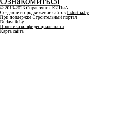
Ознакомиться
© 2013-2023 Справочник КИПиА
Создание и продвижение сайтов
Industria.by
При поддержке Строительный портал
Budavnik.by
Политика конфиденциальности
Карта сайта