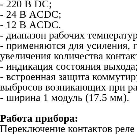
- 220 В DC;
- 24 В ACDC;
- 12 В ACDC.
- диапазон рабочих температур
- применяются для усиления, 
увеличения количества контак
- индикация состояния выхода
- встроенная защита коммути
выбросов возникающих при ра
- ширина 1 модуль (17.5 мм).
Работа прибора:
Переключение контактов реле