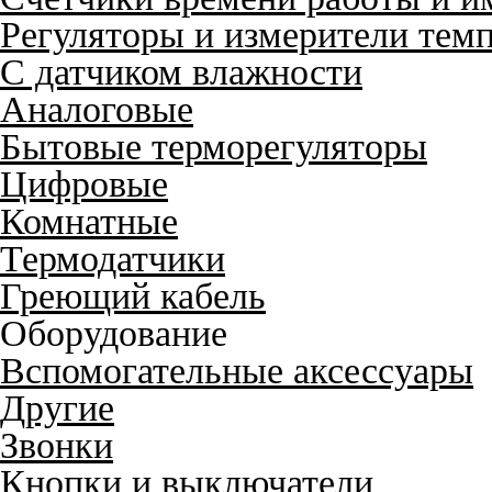
Регуляторы и измерители тем
С датчиком влажности
Аналоговые
Бытовые терморегуляторы
Цифровые
Комнатные
Термодатчики
Греющий кабель
Оборудование
Вспомогательные аксессуары
Другие
Звонки
Кнопки и выключатели