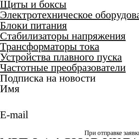
Щиты и боксы
Электротехническое оборудов
Блоки питания
Стабилизаторы напряжения
Трансформаторы тока
Устройства плавного пуска
Частотные преобразователи
Подписка на новости
Имя
E-mail
При отправке заявк