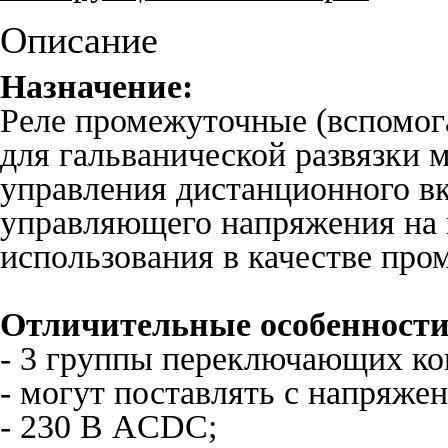
Описание
Назначение:
Реле промежуточные (вспомо
для гальванической развязки
управления дистанционного в
управляющего напряжения на в
использования в качестве про
Отличительные особенности
- 3 группы переключающих кон
- могут поставлять с напряже
- 230 В ACDC;