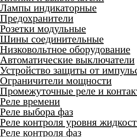
Лампы индикаторные
Предохранители
Розетки модульные
Шины соединительные
Низковольтное оборудование
Автоматические выключатели
Устройство защиты от импуль
Ограничители мощности
Промежуточные реле и конта
Реле времени
Реле выбора фаз
Реле контроля уровня жидкос
Реле контроля фаз