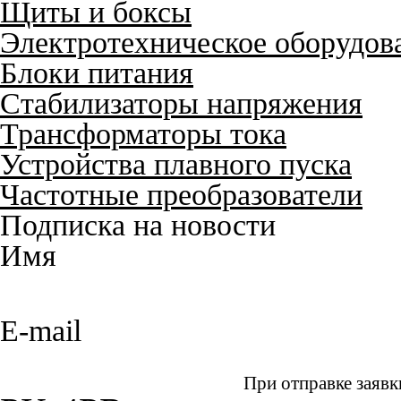
Щиты и боксы
Электротехническое оборудов
Блоки питания
Стабилизаторы напряжения
Трансформаторы тока
Устройства плавного пуска
Частотные преобразователи
Подписка на новости
Имя
E-mail
При отправке заявк