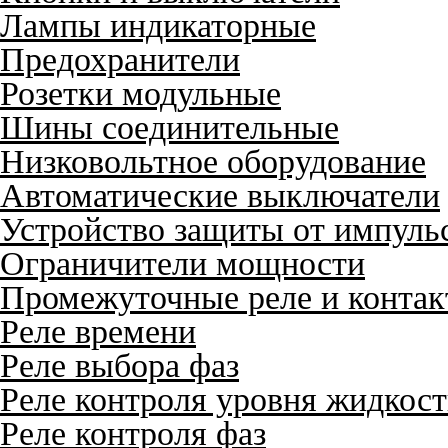
Лампы индикаторные
Предохранители
Розетки модульные
Шины соединительные
Низковольтное оборудование
Автоматические выключатели
Устройство защиты от импуль
Ограничители мощности
Промежуточные реле и конта
Реле времени
Реле выбора фаз
Реле контроля уровня жидкос
Реле контроля фаз