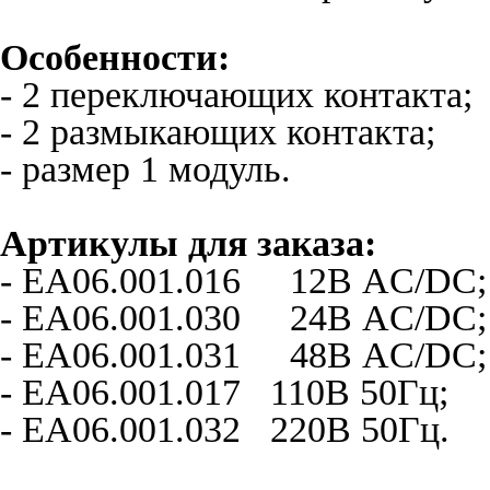
Особенности:
- 2 переключающих контакта;
- 2 размыкающих контакта;
- размер 1 модуль.
Артикулы для заказа:
- EA06.001.016 12В AC/DC;
- EA06.001.030 24В AC/DC;
- EA06.001.031 48В AC/DC;
- EA06.001.017 110В 50Гц;
- EA06.001.032 220В 50Гц.