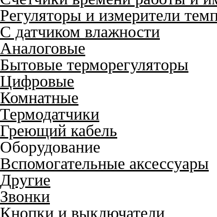
Регуляторы и измерители тем
С датчиком влажности
Аналоговые
Бытовые терморегуляторы
Цифровые
Комнатные
Термодатчики
Греющий кабель
Оборудование
Вспомогательные аксессуары
Другие
Звонки
Кнопки и выключатели