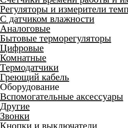
Регуляторы и измерители тем
С датчиком влажности
Аналоговые
Бытовые терморегуляторы
Цифровые
Комнатные
Термодатчики
Греющий кабель
Оборудование
Вспомогательные аксессуары
Другие
Звонки
Кнопки и выключатели