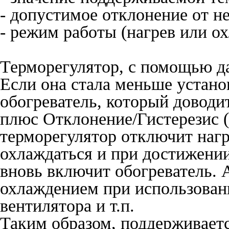
- допустимое отклонение от не
- режим работы (нагрев или о
Терморегулятор, с помощью да
Если она стала меньше устано
обогреватель, который доводи
плюс Отклонение/Гистерезис (
терморегулятор отключит нагр
охлаждаться и при достижении
вновь включит обогреватель. 
охлаждением при использован
вентилятора и т.п.
Таким образом, поддерживает