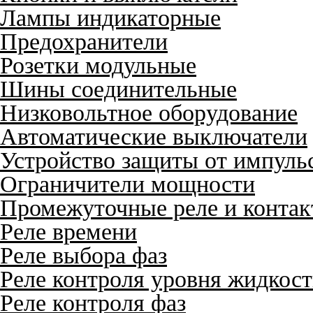
Лампы индикаторные
Предохранители
Розетки модульные
Шины соединительные
Низковольтное оборудование
Автоматические выключатели
Устройство защиты от импуль
Ограничители мощности
Промежуточные реле и конта
Реле времени
Реле выбора фаз
Реле контроля уровня жидкос
Реле контроля фаз