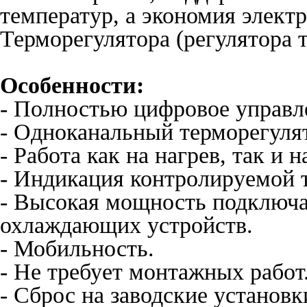
температур, а экономия элект
Терморегулятора (регулятора 
Особенности:
- Полностью цифровое управл
- Одноканальный терморегуля
- Работа как на нагрев, так и 
- Индикация контролируемой 
- Высокая мощность подключа
охлаждающих устройств.
- Мобильность.
- Не требует монтажных работ
- Сброс на заводские установк