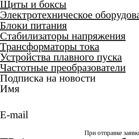
Щиты и боксы
Электротехническое оборудов
Блоки питания
Стабилизаторы напряжения
Трансформаторы тока
Устройства плавного пуска
Частотные преобразователи
Подписка на новости
Имя
E-mail
При отправке заявк