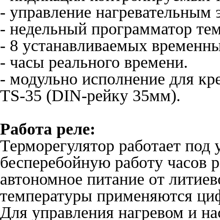
- управление нагревательным 
- недельный программатор те
- 8 устанавливаемых временны
- часы реального времени.
- модульно исполнение для к
TS-35 (DIN-рейку 35мм).
Работа реле:
Терморегулятор работает под
бесперебойную работу часов р
автономное питание от литиев
температуры применяются циф
Для управления нагревом и на