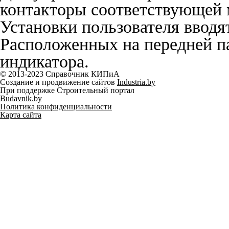
контакторы соответствующей
Установки пользователя вводя
Расположенных на передней па
индикатора.
© 2013-2023 Справочник КИПиА
Создание и продвижение сайтов
Industria.by
При поддержке Строительный портал
Budavnik.by
Политика конфиденциальности
Карта сайта