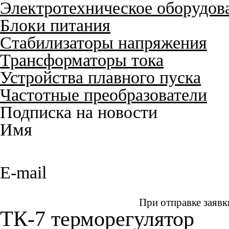
Электротехническое оборудов
Блоки питания
Стабилизаторы напряжения
Трансформаторы тока
Устройства плавного пуска
Частотные преобразователи
Подписка на новости
Имя
E-mail
При отправке заявк
ТК-7 терморегулятор