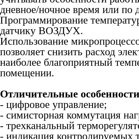
дневное/ночное время или по 
Программирование температу
датчику ВОЗДУХ.
Использование микропроцессо
позволяет снизить расход эле
наиболее благоприятный темп
помещении.
Отличительные особенности
- цифровое управление;
- симисторная коммутация наг
- трехканальный терморегулят
- индикация контролируемых 