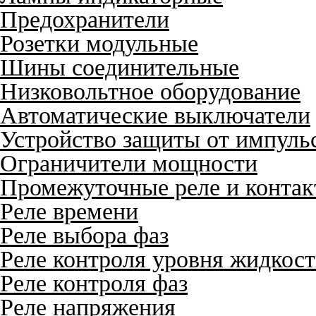
Предохранители
Розетки модульные
Шины соединительные
Низковольтное оборудование
Автоматические выключатели
Устройство защиты от импуль
Ограничители мощности
Промежуточные реле и конта
Реле времени
Реле выбора фаз
Реле контроля уровня жидкос
Реле контроля фаз
Реле напряжения