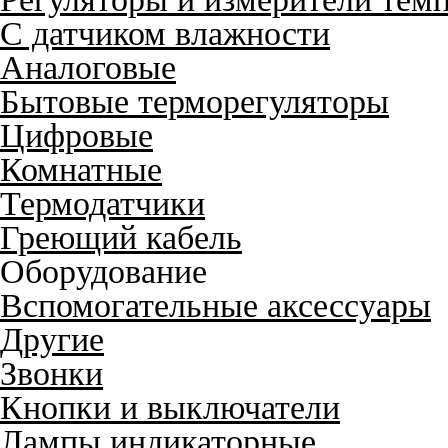
С датчиком влажности
Аналоговые
Бытовые терморегуляторы
Цифровые
Комнатные
Термодатчики
Греющий кабель
Оборудование
Вспомогательные аксессуары
Другие
Звонки
Кнопки и выключатели
Лампы индикаторные