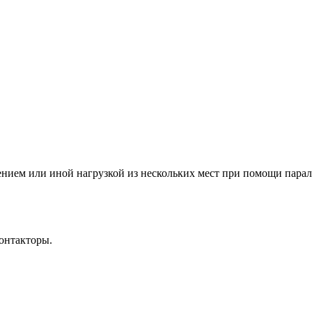
ением или иной нагрузкой из нескольких мест при помощи пар
онтакторы.