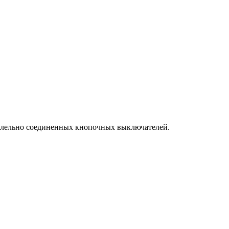
аллельно соединенных кнопочных выключателей.