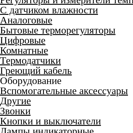
С датчиком влажности
Аналоговые
Бытовые терморегуляторы
Цифровые
Комнатные
Термодатчики
Греющий кабель
Оборудование
Вспомогательные аксессуары
Другие
Звонки
Кнопки и выключатели
Лампы индикаторные