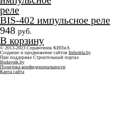
BIS-402 импульсное реле
948
руб.
В корзину
© 2013-2023 Справочник КИПиА
Создание и продвижение сайтов
Industria.by
При поддержке Строительный портал
Budavnik.by
Политика конфиденциальности
Карта сайта