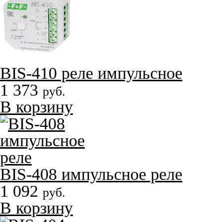
BIS-410 реле импульсное
1 373
руб.
В корзину
BIS-408 импульсное реле
1 092
руб.
В корзину