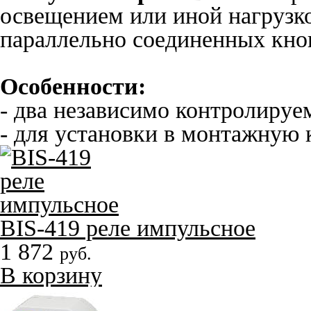
освещением или иной нагрузк
параллельно соединенных кно
Особенности:
- два независимо контролируе
- для установки в монтажную 
BIS-419 реле импульсное
1 872
руб.
В корзину