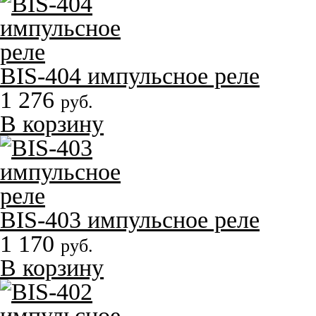
BIS-404 импульсное реле
1 276
руб.
В корзину
BIS-403 импульсное реле
1 170
руб.
В корзину