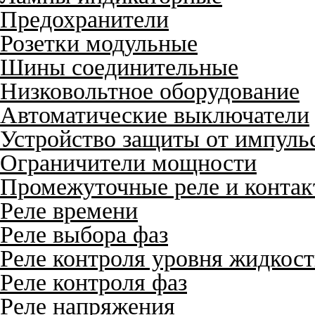
Предохранители
Розетки модульные
Шины соединительные
Низковольтное оборудование
Автоматические выключатели
Устройство защиты от импуль
Ограничители мощности
Промежуточные реле и конта
Реле времени
Реле выбора фаз
Реле контроля уровня жидкос
Реле контроля фаз
Реле напряжения