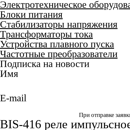
Электротехническое оборудов
Блоки питания
Стабилизаторы напряжения
Трансформаторы тока
Устройства плавного пуска
Частотные преобразователи
Подписка на новости
Имя
E-mail
При отправке заявк
BIS-416 реле импульсно