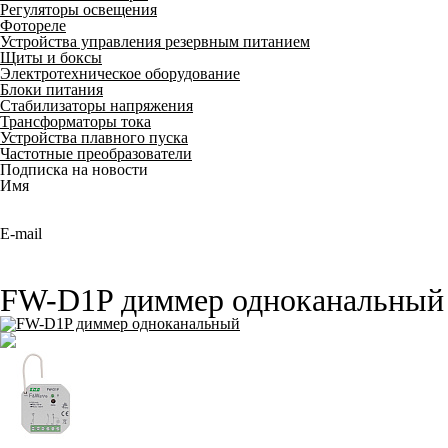
Регуляторы освещения
Фотореле
Устройства управления резервным питанием
Щиты и боксы
Электротехническое оборудование
Блоки питания
Стабилизаторы напряжения
Трансформаторы тока
Устройства плавного пуска
Частотные преобразователи
Подписка на новости
Имя
E-mail
FW-D1P диммер одноканальный