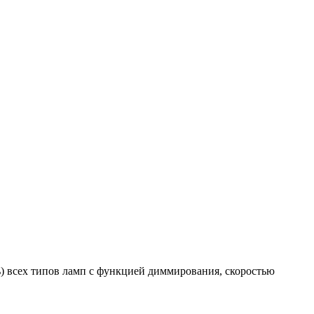
) всех типов ламп с функцией диммирования, скоростью