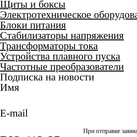
Щиты и боксы
Электротехническое оборудов
Блоки питания
Стабилизаторы напряжения
Трансформаторы тока
Устройства плавного пуска
Частотные преобразователи
Подписка на новости
Имя
E-mail
При отправке заявк