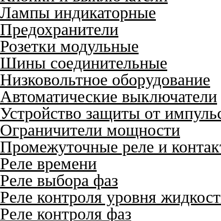
Лампы индикаторные
Предохранители
Розетки модульные
Шины соединительные
Низковольтное оборудование
Автоматические выключатели
Устройство защиты от импуль
Ограничители мощности
Промежуточные реле и конта
Реле времени
Реле выбора фаз
Реле контроля уровня жидкос
Реле контроля фаз