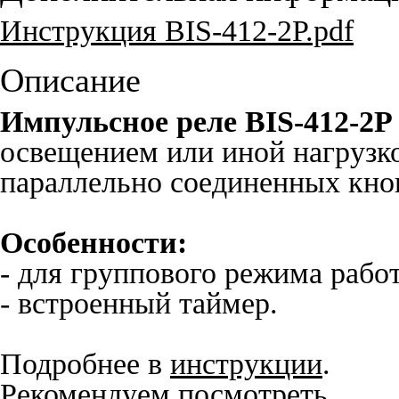
Инструкция BIS-412-2P.pdf
Описание
Импульсное реле BIS-412-2P
освещением или иной нагрузк
параллельно соединенных кно
Особенности:
- для группового режима рабо
- встроенный таймер.
Подробнее в
инструкции
.
Рекомендуем посмотреть