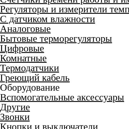
Регуляторы и измерители тем
С датчиком влажности
Аналоговые
Бытовые терморегуляторы
Цифровые
Комнатные
Термодатчики
Греющий кабель
Оборудование
Вспомогательные аксессуары
Другие
Звонки
Кнопки и выключатели