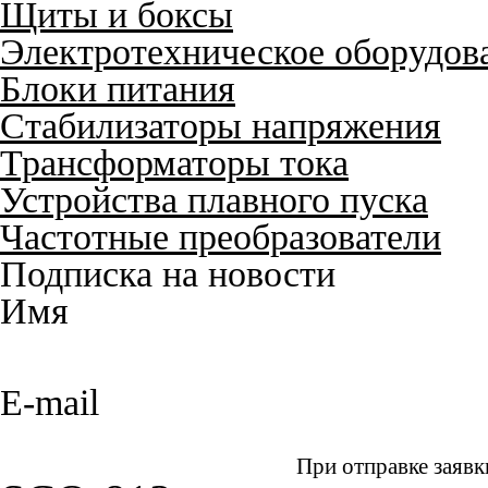
Щиты и боксы
Электротехническое оборудов
Блоки питания
Стабилизаторы напряжения
Трансформаторы тока
Устройства плавного пуска
Частотные преобразователи
Подписка на новости
Имя
E-mail
При отправке заявк