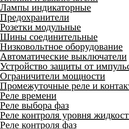
Лампы индикаторные
Предохранители
Розетки модульные
Шины соединительные
Низковольтное оборудование
Автоматические выключатели
Устройство защиты от импуль
Ограничители мощности
Промежуточные реле и конта
Реле времени
Реле выбора фаз
Реле контроля уровня жидкос
Реле контроля фаз