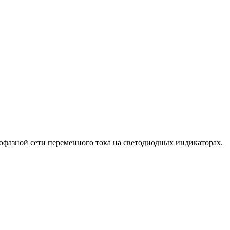
офазной сети переменного тока на светодиодных индикаторах.