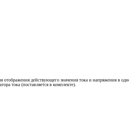
я отображения действующего значения тока и напряжения в одн
ора тока (поставляется в комплекте).