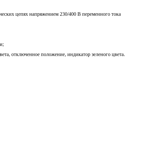
ческих цепях напряжением 230/400 В переменного тока
и;
ета, отключенное положение, индикатор зеленого цвета.