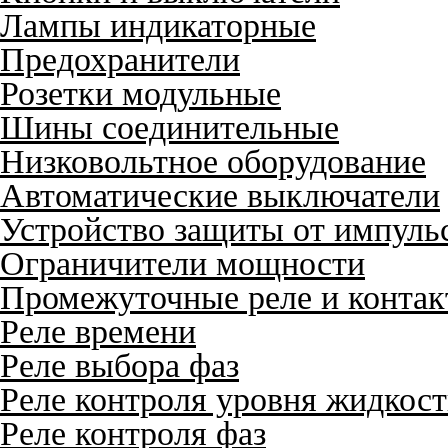
Лампы индикаторные
Предохранители
Розетки модульные
Шины соединительные
Низковольтное оборудование
Автоматические выключатели
Устройство защиты от импуль
Ограничители мощности
Промежуточные реле и конта
Реле времени
Реле выбора фаз
Реле контроля уровня жидкос
Реле контроля фаз