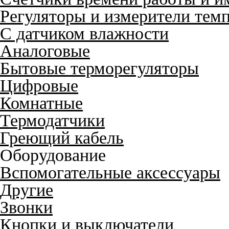
Регуляторы и измерители тем
С датчиком влажности
Аналоговые
Бытовые терморегуляторы
Цифровые
Комнатные
Термодатчики
Греющий кабель
Оборудование
Вспомогательные аксессуары
Другие
Звонки
Кнопки и выключатели