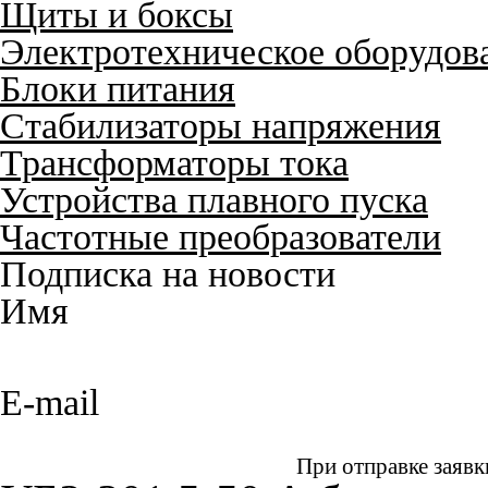
Щиты и боксы
Электротехническое оборудов
Блоки питания
Стабилизаторы напряжения
Трансформаторы тока
Устройства плавного пуска
Частотные преобразователи
Подписка на новости
Имя
E-mail
При отправке заявк