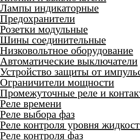
Лампы индикаторные
Предохранители
Розетки модульные
Шины соединительные
Низковольтное оборудование
Автоматические выключатели
Устройство защиты от импуль
Ограничители мощности
Промежуточные реле и конта
Реле времени
Реле выбора фаз
Реле контроля уровня жидкос
Реле контроля фаз