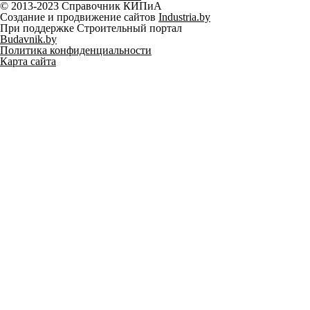
© 2013-2023 Справочник КИПиА
Создание и продвижение сайтов
Industria.by
При поддержке Строительный портал
Budavnik.by
Политика конфиденциальности
Карта сайта