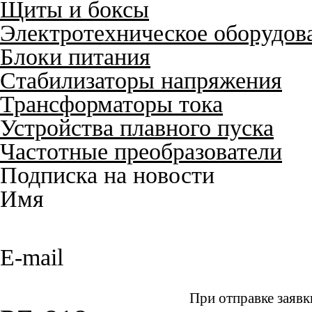
Щиты и боксы
Электротехническое оборудов
Блоки питания
Стабилизаторы напряжения
Трансформаторы тока
Устройства плавного пуска
Частотные преобразователи
Подписка на новости
Имя
E-mail
При отправке заявк