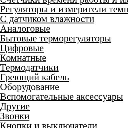
Регуляторы и измерители тем
С датчиком влажности
Аналоговые
Бытовые терморегуляторы
Цифровые
Комнатные
Термодатчики
Греющий кабель
Оборудование
Вспомогательные аксессуары
Другие
Звонки
Кнопки и выключатели