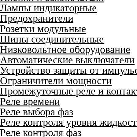
Лампы индикаторные
Предохранители
Розетки модульные
Шины соединительные
Низковольтное оборудование
Автоматические выключатели
Устройство защиты от импуль
Ограничители мощности
Промежуточные реле и конта
Реле времени
Реле выбора фаз
Реле контроля уровня жидкос
Реле контроля фаз