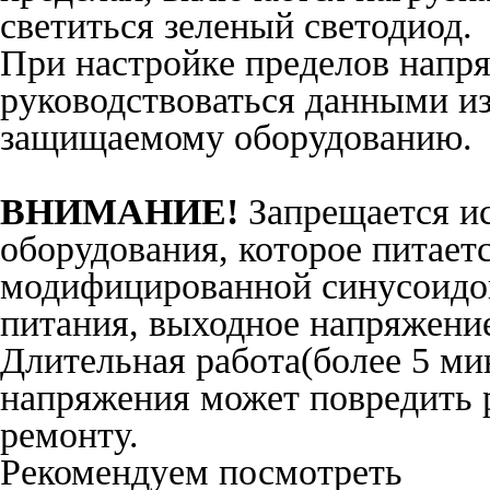
светиться зеленый светодиод.
При настройке пределов напр
руководствоваться данными и
защищаемому оборудованию.
ВНИМАНИЕ!
Запрещается ис
оборудования, которое питаетс
модифицированной синусоидой
питания, выходное напряжение
Длительная работа(более 5 ми
напряжения может повредить р
ремонту.
Рекомендуем посмотреть