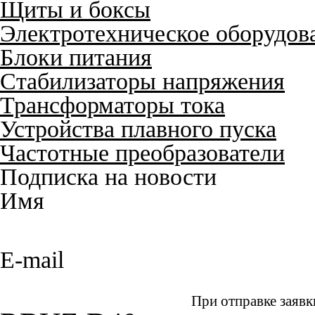
Щиты и боксы
Электротехническое оборудов
Блоки питания
Стабилизаторы напряжения
Трансформаторы тока
Устройства плавного пуска
Частотные преобразователи
Подписка на новости
Имя
E-mail
При отправке заявк