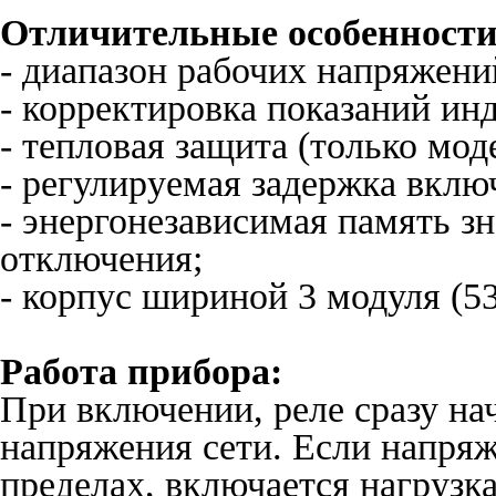
Отличительные особенности
- диапазон рабочих напряжени
- корректировка показаний ин
- тепловая защита (только моде
- регулируемая задержка вклю
- энергонезависимая память з
отключения;
- корпус шириной 3 модуля (53
Работа прибора:
При включении, реле сразу на
напряжения сети. Если напря
пределах, включается нагрузка