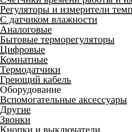
Регуляторы и измерители тем
С датчиком влажности
Аналоговые
Бытовые терморегуляторы
Цифровые
Комнатные
Термодатчики
Греющий кабель
Оборудование
Вспомогательные аксессуары
Другие
Звонки
Кнопки и выключатели