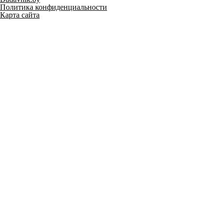
Политика конфиденциальности
Карта сайта