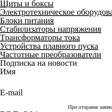
Щиты и боксы
Электротехническое оборудов
Блоки питания
Стабилизаторы напряжения
Трансформаторы тока
Устройства плавного пуска
Частотные преобразователи
Подписка на новости
Имя
E-mail
При отправке заявк