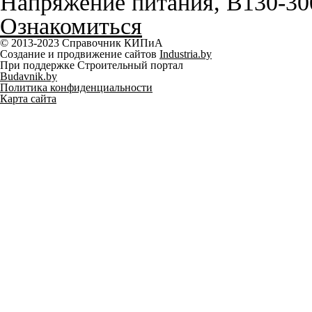
Напряжение питания, В
130-30
Ознакомиться
© 2013-2023 Справочник КИПиА
Создание и продвижение сайтов
Industria.by
При поддержке Строительный портал
Budavnik.by
Политика конфиденциальности
Карта сайта