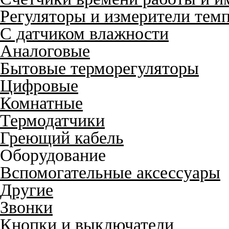
Регуляторы и измерители тем
С датчиком влажности
Аналоговые
Бытовые терморегуляторы
Цифровые
Комнатные
Термодатчики
Греющий кабель
Оборудование
Вспомогательные аксессуары
Другие
Звонки
Кнопки и выключатели