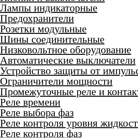
Лампы индикаторные
Предохранители
Розетки модульные
Шины соединительные
Низковольтное оборудование
Автоматические выключатели
Устройство защиты от импуль
Ограничители мощности
Промежуточные реле и конта
Реле времени
Реле выбора фаз
Реле контроля уровня жидкос
Реле контроля фаз