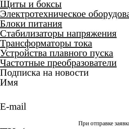
Щиты и боксы
Электротехническое оборудов
Блоки питания
Стабилизаторы напряжения
Трансформаторы тока
Устройства плавного пуска
Частотные преобразователи
Подписка на новости
Имя
E-mail
При отправке заявк