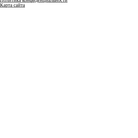
Политика конфиденциальности
Карта сайта