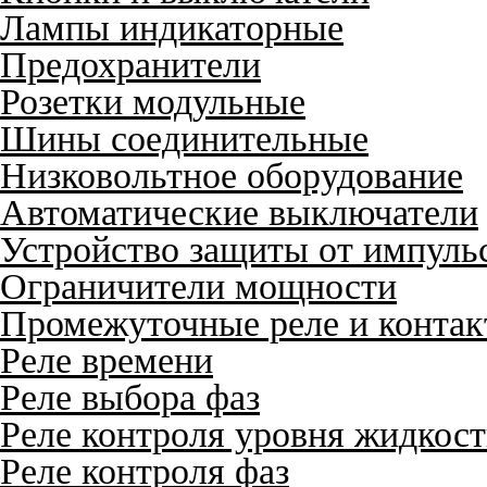
Лампы индикаторные
Предохранители
Розетки модульные
Шины соединительные
Низковольтное оборудование
Автоматические выключатели
Устройство защиты от импуль
Ограничители мощности
Промежуточные реле и конта
Реле времени
Реле выбора фаз
Реле контроля уровня жидкос
Реле контроля фаз