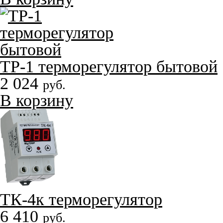
ТР-1 терморегулятор бытовой
2 024
руб.
В корзину
ТК-4к терморегулятор
6 410
руб.