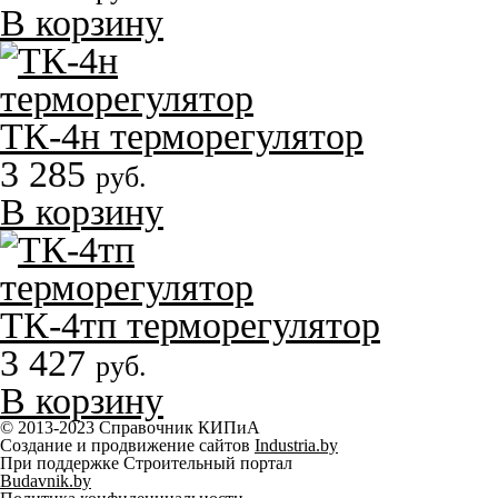
В корзину
ТК-4н терморегулятор
3 285
руб.
В корзину
ТК-4тп терморегулятор
3 427
руб.
В корзину
© 2013-2023 Справочник КИПиА
Создание и продвижение сайтов
Industria.by
При поддержке Строительный портал
Budavnik.by