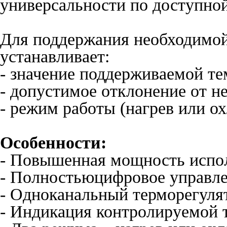
универсальности по доступной
Для поддержания необходимой
устанавливает:
- значение поддерживаемой те
- допустимое отклонение от не
- режим работы (нагрев или о
Особенности:
- Повышенная мощность испол
- Полностьюцифровое управле
- Одноканальный терморегуля
- Индикация контролируемой 