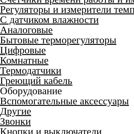
Регуляторы и измерители тем
С датчиком влажности
Аналоговые
Бытовые терморегуляторы
Цифровые
Комнатные
Термодатчики
Греющий кабель
Оборудование
Вспомогательные аксессуары
Другие
Звонки
Кнопки и выключатели