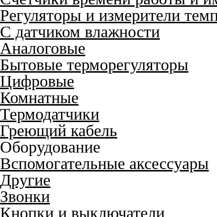
Регуляторы и измерители тем
С датчиком влажности
Аналоговые
Бытовые терморегуляторы
Цифровые
Комнатные
Термодатчики
Греющий кабель
Оборудование
Вспомогательные аксессуары
Другие
Звонки
Кнопки и выключатели