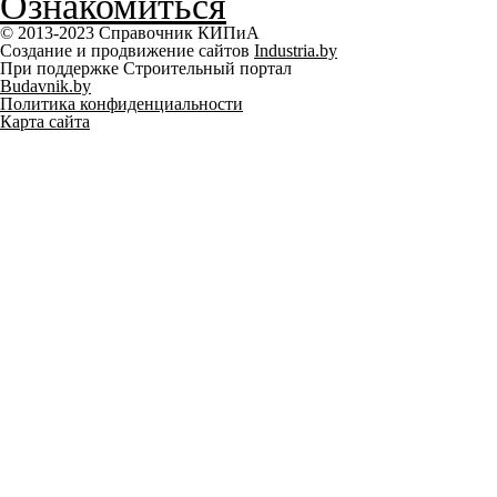
Ознакомиться
© 2013-2023 Справочник КИПиА
Создание и продвижение сайтов
Industria.by
При поддержке Строительный портал
Budavnik.by
Политика конфиденциальности
Карта сайта