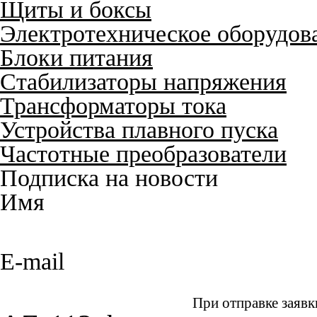
Щиты и боксы
Электротехническое оборудов
Блоки питания
Стабилизаторы напряжения
Трансформаторы тока
Устройства плавного пуска
Частотные преобразователи
Подписка на новости
Имя
E-mail
При отправке заявк