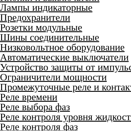
Лампы индикаторные
Предохранители
Розетки модульные
Шины соединительные
Низковольтное оборудование
Автоматические выключатели
Устройство защиты от импуль
Ограничители мощности
Промежуточные реле и конта
Реле времени
Реле выбора фаз
Реле контроля уровня жидкос
Реле контроля фаз